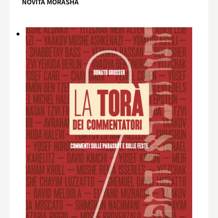
NOVITÀ MORASHÀ