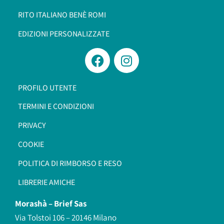
RITO ITALIANO BENÈ ROMI​
EDIZIONI PERSONALIZZATE
PROFILO UTENTE
TERMINI E CONDIZIONI
PRIVACY
COOKIE
POLITICA DI RIMBORSO E RESO
LIBRERIE AMICHE
Morashà –
Brief Sas
Via Tolstoi 106 – 20146 Milano