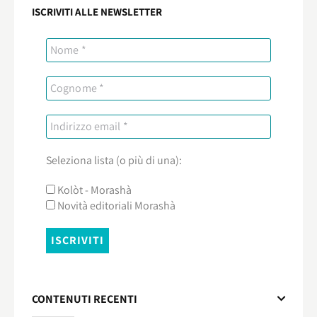
ISCRIVITI ALLE NEWSLETTER
Seleziona lista (o più di una):
Kolòt - Morashà
Novità editoriali Morashà
CONTENUTI RECENTI