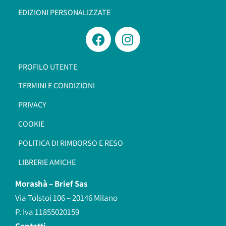
EDIZIONI PERSONALIZZATE
PROFILO UTENTE
TERMINI E CONDIZIONI
PRIVACY
COOKIE
POLITICA DI RIMBORSO E RESO
LIBRERIE AMICHE
Morashà –
Brief Sas
Via Tolstoi 106 – 20146 Milano
P. Iva 11855020159