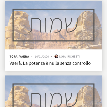
TORÀ
,
VAERÀ
16/01/2026
ISHAI RICHETTI
Vaerà. La potenza è nulla senza controllo