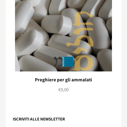
Preghiere per gli ammalati
€
9,00
ISCRIVITI ALLE NEWSLETTER