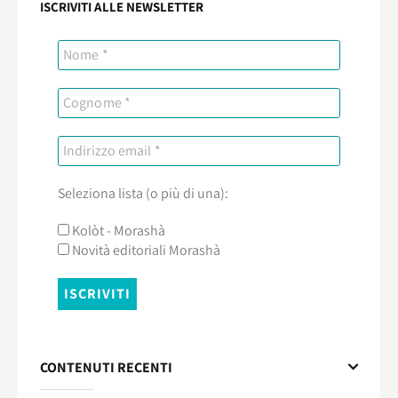
ISCRIVITI ALLE NEWSLETTER
Seleziona lista (o più di una):
Kolòt - Morashà
Novità editoriali Morashà
CONTENUTI RECENTI