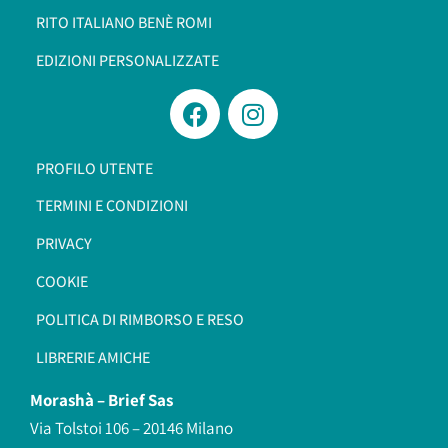
RITO ITALIANO BENÈ ROMI​
EDIZIONI PERSONALIZZATE
PROFILO UTENTE
TERMINI E CONDIZIONI
PRIVACY
COOKIE
POLITICA DI RIMBORSO E RESO
LIBRERIE AMICHE
Morashà –
Brief Sas
Via Tolstoi 106 – 20146 Milano