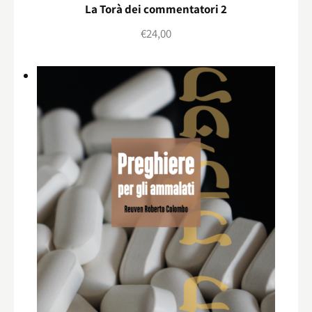
La Torà dei commentatori 2
€
24,00