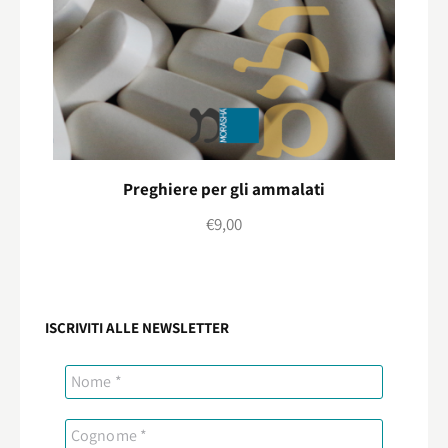
Preghiere per gli ammalati
€
9,00
ISCRIVITI ALLE NEWSLETTER