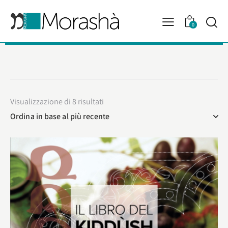
0
Visualizzazione di 8 risultati