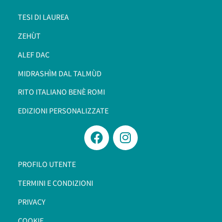
TESI DI LAUREA
ZEHÙT
ALEF DAC
MIDRASHÌM DAL TALMÙD
RITO ITALIANO BENÈ ROMI​
EDIZIONI PERSONALIZZATE
PROFILO UTENTE
TERMINI E CONDIZIONI
PRIVACY
COOKIE