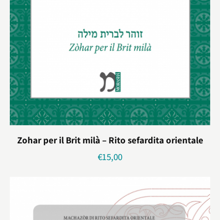
Zohar per il Brit milà – Rito sefardita orientale
€
15,00