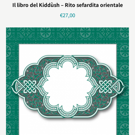
Il libro del Kiddùsh – Rito sefardita orientale
€
27,00