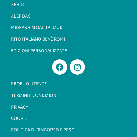
ZEHÙT
ALEF DAC
MIDRASHÌM DAL TALMÙD
RITO ITALIANO BENÈ ROMI​
EDIZIONI PERSONALIZZATE
PROFILO UTENTE
TERMINI E CONDIZIONI
PRIVACY
COOKIE
POLITICA DI RIMBORSO E RESO