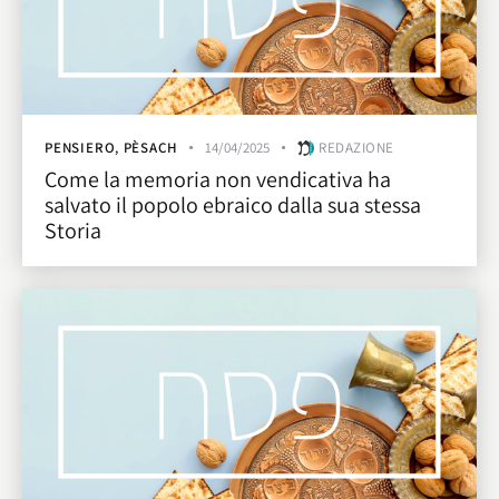
PENSIERO
,
PÈSACH
14/04/2025
REDAZIONE
Come la memoria non vendicativa ha
salvato il popolo ebraico dalla sua stessa
Storia