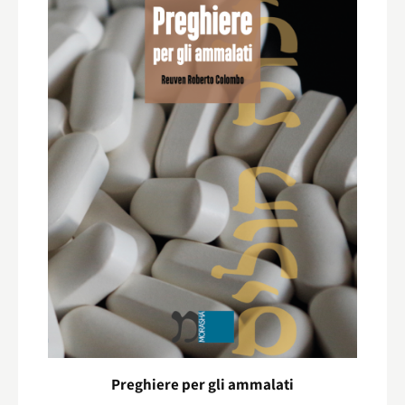
Preghiere per gli ammalati