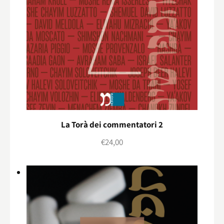
La Torà dei commentatori 2
€
24,00