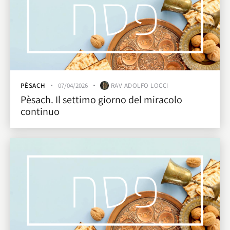
PÈSACH
07/04/2026
RAV ADOLFO LOCCI
Pèsach. Il settimo giorno del miracolo
continuo