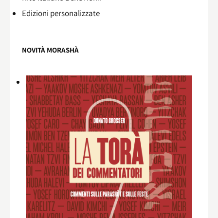
Edizioni personalizzate
NOVITÀ MORASHÀ