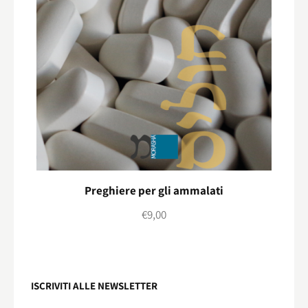
Preghiere per gli ammalati
€
9,00
ISCRIVITI ALLE NEWSLETTER