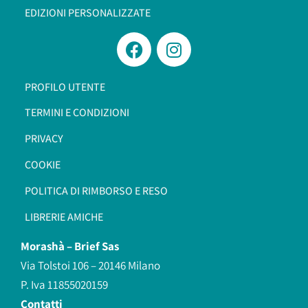
EDIZIONI PERSONALIZZATE
PROFILO UTENTE
TERMINI E CONDIZIONI
PRIVACY
COOKIE
POLITICA DI RIMBORSO E RESO
LIBRERIE AMICHE
Morashà –
Brief Sas
Via Tolstoi 106 – 20146 Milano
P. Iva 11855020159
Contatti