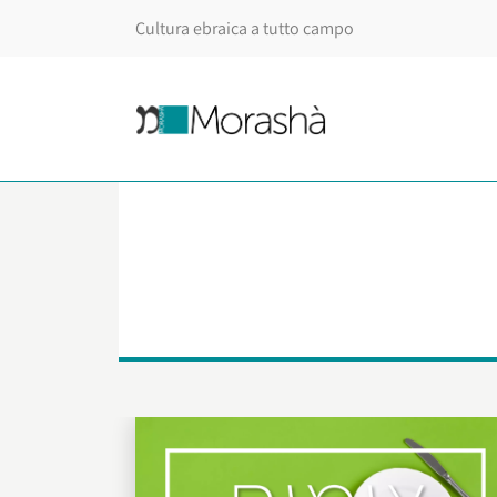
Cultura ebraica a tutto campo