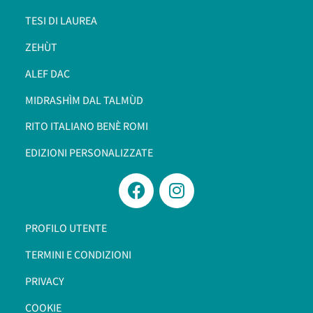
TESI DI LAUREA
ZEHÙT
ALEF DAC
MIDRASHÌM DAL TALMÙD
RITO ITALIANO BENÈ ROMI​
EDIZIONI PERSONALIZZATE
PROFILO UTENTE
TERMINI E CONDIZIONI
PRIVACY
COOKIE