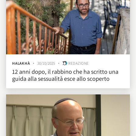
HALAKHÀ
30/10/2025
REDAZIONE
12 anni dopo, il rabbino che ha scritto una
guida alla sessualità esce allo scoperto