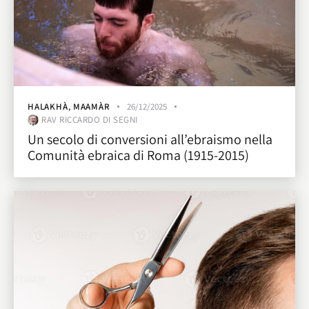
HALAKHÀ
,
MAAMÀR
26/12/2025
RAV RICCARDO DI SEGNI
Un secolo di conversioni all’ebraismo nella
Comunità ebraica di Roma (1915-2015)