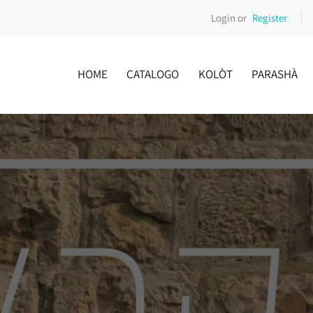
Login or
Register
HOME
CATALOGO
KOLÒT
PARASHÀ