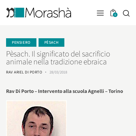
0
PENSIERO
PÈSACH
Pèsach. Il significato del sacrificio
animale nella tradizione ebraica
RAV ARIEL DI PORTO
28/03/2018
Rav Di Porto – Intervento alla scuola Agnelli – Torino