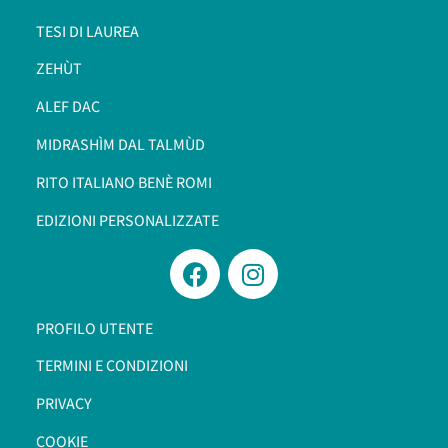
TESI DI LAUREA
ZEHÙT
ALEF DAC
MIDRASHÌM DAL TALMÙD
RITO ITALIANO BENÈ ROMI​
EDIZIONI PERSONALIZZATE
PROFILO UTENTE
TERMINI E CONDIZIONI
PRIVACY
COOKIE