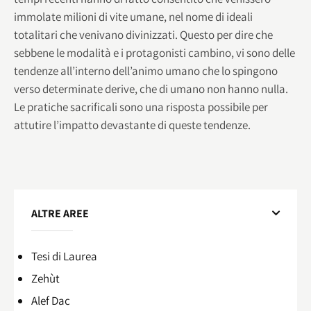
immolate milioni di vite umane, nel nome di ideali
totalitari che venivano divinizzati. Questo per dire che
sebbene le modalità e i protagonisti cambino, vi sono delle
tendenze all’interno dell’animo umano che lo spingono
verso determinate derive, che di umano non hanno nulla.
Le pratiche sacrificali sono una risposta possibile per
attutire l’impatto devastante di queste tendenze.
ALTRE AREE
Tesi di Laurea
Zehùt
Alef Dac