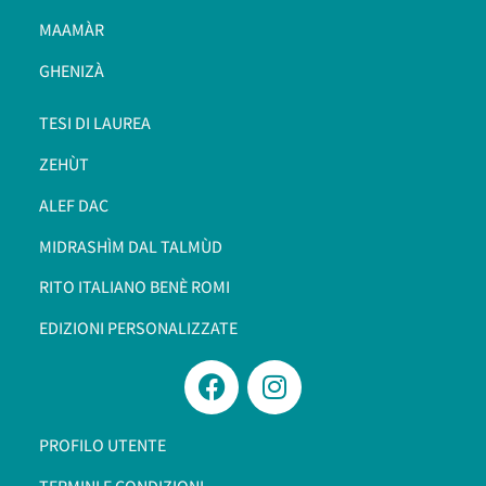
MAAMÀR
GHENIZÀ
TESI DI LAUREA
ZEHÙT
ALEF DAC
MIDRASHÌM DAL TALMÙD
RITO ITALIANO BENÈ ROMI​
EDIZIONI PERSONALIZZATE
PROFILO UTENTE