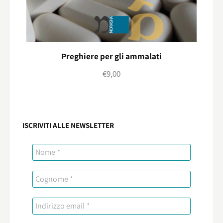
Preghiere per gli ammalati
€
9,00
ISCRIVITI ALLE NEWSLETTER