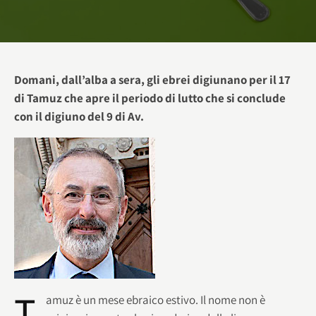
Domani, dall’alba a sera, gli ebrei digiunano per il 17
di Tamuz che apre il periodo di lutto che si conclude
con il digiuno del 9 di Av.
T
amuz è un mese ebraico estivo. Il nome non è