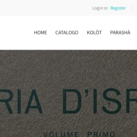
Login or
Register
HOME
CATALOGO
KOLÒT
PARASHÀ