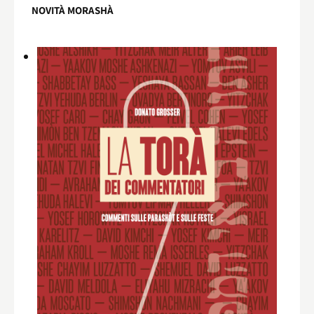
NOVITÀ MORASHÀ