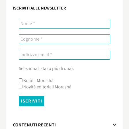
ISCRIVITI ALLE NEWSLETTER
Seleziona lista (o più di una):
Kolòt - Morashà
Novità editoriali Morashà
CONTENUTI RECENTI