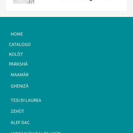
HOME
CATALOGO
KOLÒT
PARASHÀ
MAAMÀR
GHENIZÀ
TESI DI LAUREA
ZEHÙT
ALEF DAC