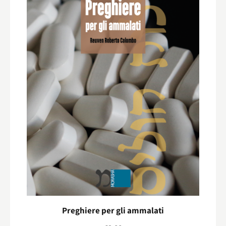
Preghiere per gli ammalati