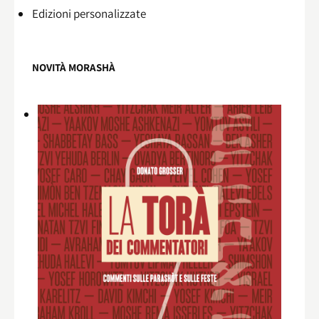
Edizioni personalizzate
NOVITÀ MORASHÀ