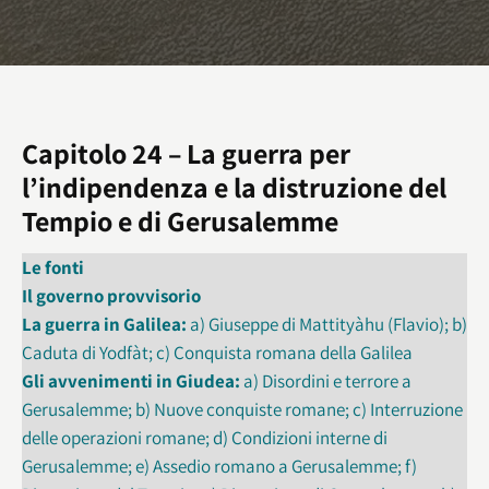
Capitolo 24 – La guerra per
l’indipendenza e la distruzione del
Tempio e di Gerusalemme
Le fonti
Il governo provvisorio
La guerra in Galilea:
a) Giuseppe di Mattityàhu (Flavio); b)
Caduta di Yodfàt; c) Conquista romana della Galilea
Gli avvenimenti in Giudea:
a) Disordini e terrore a
Gerusalemme; b) Nuove conquiste romane; c) Interruzione
delle operazioni romane; d) Condizioni interne di
Gerusalemme; e) Assedio romano a Gerusalemme; f)