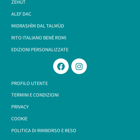
ZEHÙT
ALEF DAC
MIDRASHÌM DAL TALMÙD
RITO ITALIANO BENÈ ROMI​
EDIZIONI PERSONALIZZATE
PROFILO UTENTE
TERMINI E CONDIZIONI
PRIVACY
COOKIE
POLITICA DI RIMBORSO E RESO