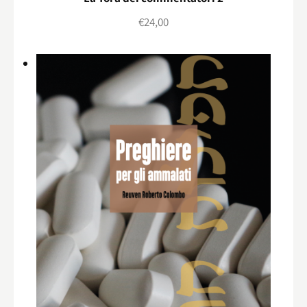
€
24,00