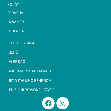
KOLÒT
PARASHÀ
MAAMÀR
GHENIZÀ
TESI DI LAUREA
ZEHÙT
ALEF DAC
MIDRASHÌM DAL TALMÙD
RITO ITALIANO BENÈ ROMI​
EDIZIONI PERSONALIZZATE