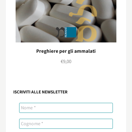
Preghiere per gli ammalati
€
9,00
ISCRIVITI ALLE NEWSLETTER