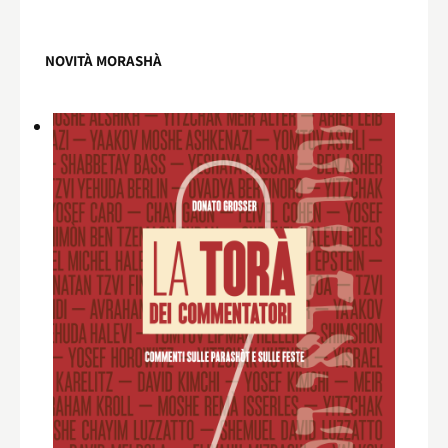
NOVITÀ MORASHÀ