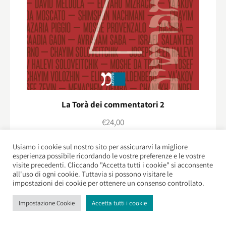
La Torà dei commentatori 2
€
24,00
Usiamo i cookie sul nostro sito per assicurarvi la migliore
esperienza possibile ricordando le vostre preferenze e le vostre
visite precedenti. Cliccando "Accetta tutti i cookie" si acconsente
all'uso di ogni cookie. Tuttavia si possono visitare le
impostazioni dei cookie per ottenere un consenso controllato.
Impostazione Cookie
Accetta tutti i cookie