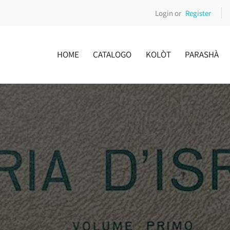
Login or
Register
HOME
CATALOGO
KOLÒT
PARASHÀ