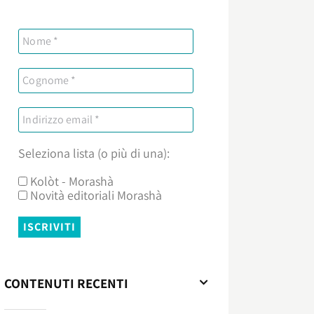
Seleziona lista (o più di una):
Kolòt - Morashà
Novità editoriali Morashà
CONTENUTI RECENTI