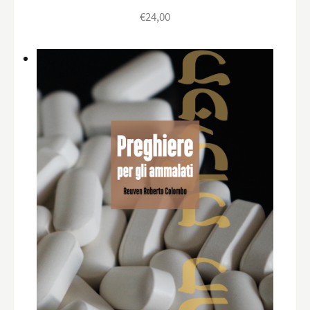
€
24,00