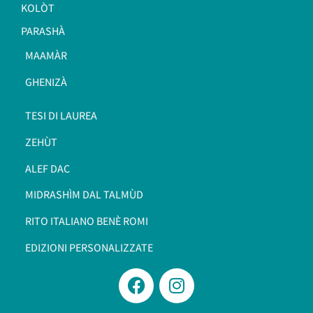
KOLÒT
PARASHÀ
MAAMÀR
GHENIZÀ
TESI DI LAUREA
ZEHÙT
ALEF DAC
MIDRASHÌM DAL TALMÙD
RITO ITALIANO BENÈ ROMI​
EDIZIONI PERSONALIZZATE