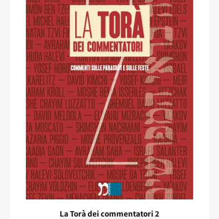
La Torà dei commentatori 2