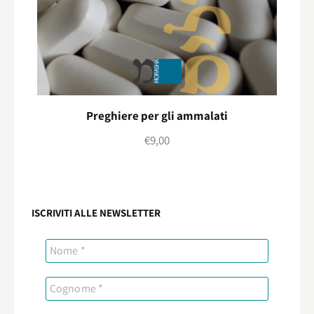
Preghiere per gli ammalati
€
9,00
ISCRIVITI ALLE NEWSLETTER