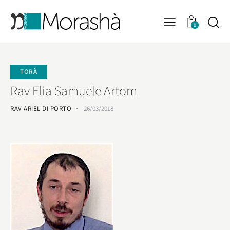
0
TORÀ
Rav Elia Samuele Artom
RAV ARIEL DI PORTO
26/03/2018