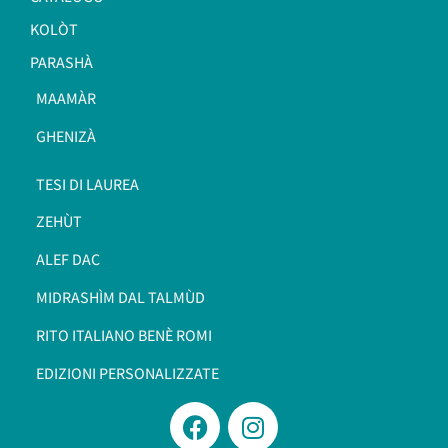
KOLÒT
PARASHÀ
MAAMÀR
GHENIZÀ
TESI DI LAUREA
ZEHÙT
ALEF DAC
MIDRASHÌM DAL TALMÙD
RITO ITALIANO BENÈ ROMI​
EDIZIONI PERSONALIZZATE