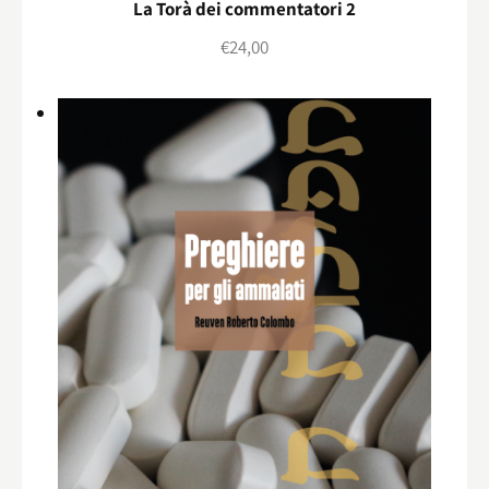
La Torà dei commentatori 2
€
24,00