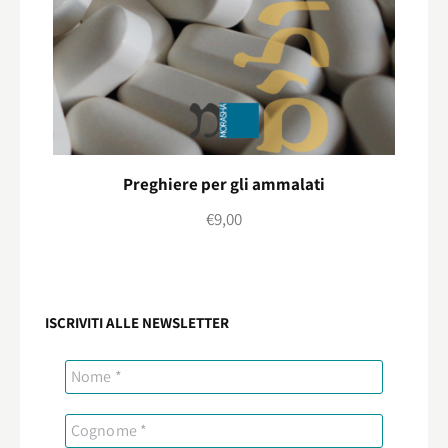
Preghiere per gli ammalati
€
9,00
ISCRIVITI ALLE NEWSLETTER