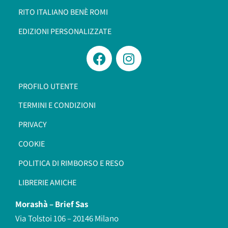
RITO ITALIANO BENÈ ROMI​
EDIZIONI PERSONALIZZATE
PROFILO UTENTE
TERMINI E CONDIZIONI
PRIVACY
COOKIE
POLITICA DI RIMBORSO E RESO
LIBRERIE AMICHE
Morashà –
Brief Sas
Via Tolstoi 106 – 20146 Milano