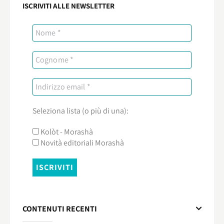
ISCRIVITI ALLE NEWSLETTER
Seleziona lista (o più di una):
Kolòt - Morashà
Novità editoriali Morashà
CONTENUTI RECENTI