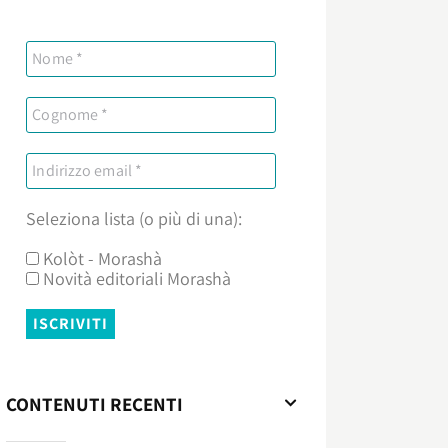
Seleziona lista (o più di una):
Kolòt - Morashà
Novità editoriali Morashà
CONTENUTI RECENTI