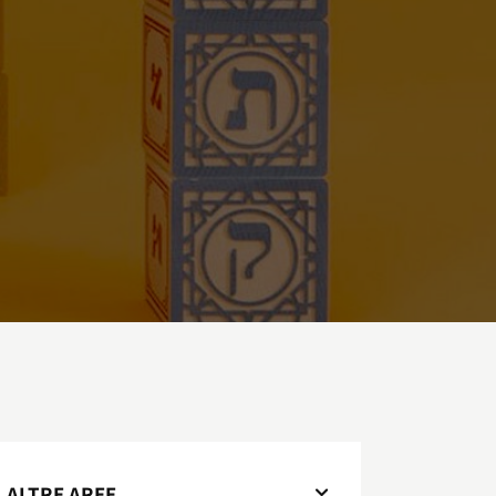
ALTRE AREE