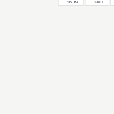
SINISTRA
SUKKOT