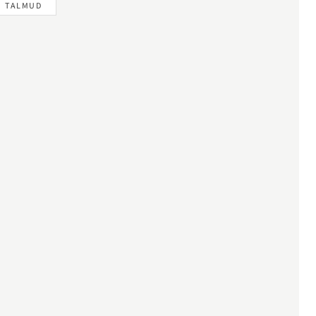
TALMUD