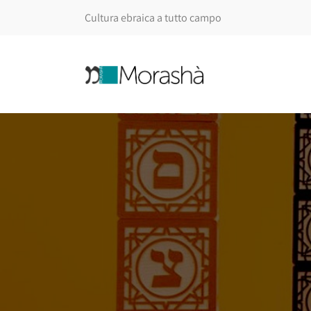
Cultura ebraica a tutto campo