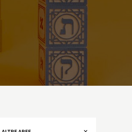
ALTRE AREE