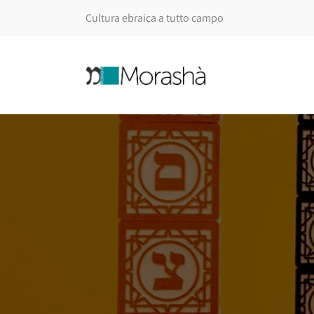
Cultura ebraica a tutto campo