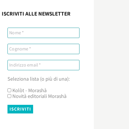
ISCRIVITI ALLE NEWSLETTER
Seleziona lista (o più di una):
Kolòt - Morashà
Novità editoriali Morashà