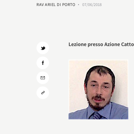
RAV ARIEL DI PORTO
07/06/2018
Lezione presso Azione Catto