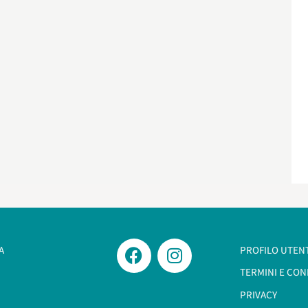
A
PROFILO UTEN
TERMINI E CON
PRIVACY