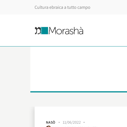
Cultura ebraica a tutto campo
11/06/2022
NASÒ