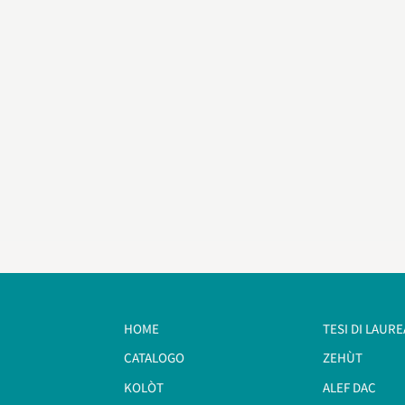
HOME
TESI DI LAURE
CATALOGO
ZEHÙT
KOLÒT
ALEF DAC