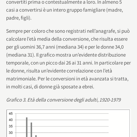
convertiti prima o contestualmente a loro. In almeno 5
casi a convertirsi è un intero gruppo famigliare (madre,
padre, figli).
Sempre per coloro che sono registrati nell’anagrafe, si può
calcolare l’età media della conversione, che risulta essere
per gli uomini 36,7 anni (mediana 34) e per le donne 34,0
(mediana 31). Il grafico mostra un’evidente distribuzione
temporale, con un picco dai 26 ai 31 anni. In particolare per
le donne, risulta un’evidente correlazione con l’età
matrimoniale. Per le conversioni in età avanzata si tratta,
in molti casi, di donne già sposate a ebrei.
Grafico 3. Età della conversione degli adulti, 1920-1979