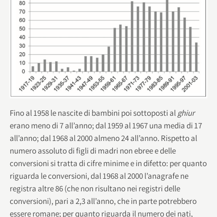
Fino al 1958 le nascite di bambini poi sottoposti al
ghiur
erano meno di 7 all’anno; dal 1959 al 1967 una media di 17
all’anno; dal 1968 al 2000 almeno 24 all’anno. Rispetto al
numero assoluto di figli di madri non ebree e delle
conversioni si tratta di cifre minime e in difetto: per quanto
riguarda le conversioni, dal 1968 al 2000 l’anagrafe ne
registra altre 86 (che non risultano nei registri delle
conversioni), pari a 2,3 all’anno, che in parte potrebbero
essere romane; per quanto riguarda il numero dei nati,