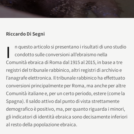
Riccardo Di Segni
I
n questo articolo si presentano i risultati di uno studio
condotto sulle conversioni all’ebraismo nella
Comunità ebraica di Roma dal 1915 al 2015, in base a tre
registri del tribunale rabbinico, altri registri di archivio e
l’anagrafe elettronica. Il tribunale rabbinico ha effettuato
conversioni principalmente per Roma, ma anche per altre
Comunità italiane e, per un certo periodo, estere (come la
Spagna). Il saldo attivo dal punto di vista strettamente
demografico è positivo, ma, per quanto riguarda i minori,
gli indicatori di identità ebraica sono decisamente inferiori
al resto della popolazione ebraica.