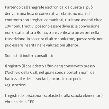
Partendo dall’anagrafe elettronica, da questa si può
derivare una lista di convertiti all’ebraismo ma, nel
confronto con i registri comunitari, risultano assenti circa
104 nomi. I motivi possono essere diversi: la conversione
non è stata fatta a Roma, o si è verificato un errore nella
trascrizione. In assenza di altre conferme, questa serie non
può essere inserita nelle valutazioni ulteriori.
Sono stati inoltre consultati:
Il registro (il cosiddetto
Libro nero
) conservato presso
l’Archivio della CER, nel quale sono riportati i nomi dei
battezzati e dei dissociati, ancora in uso per le
registrazioni.
I registri delle iscrizioni scolastiche alla scuola elementare
ebraica della CER.