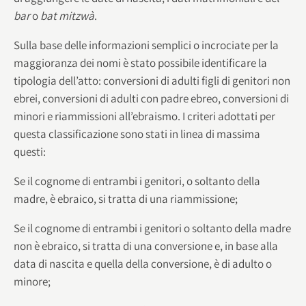
bar
o
bat mitzwà
.
Sulla base delle informazioni semplici o incrociate per la
maggioranza dei nomi è stato possibile identificare la
tipologia dell’atto: conversioni di adulti figli di genitori non
ebrei, conversioni di adulti con padre ebreo, conversioni di
minori e riammissioni all’ebraismo. I criteri adottati per
questa classificazione sono stati in linea di massima
questi:
Se il cognome di entrambi i genitori, o soltanto della
madre, è ebraico, si tratta di una riammissione;
Se il cognome di entrambi i genitori o soltanto della madre
non è ebraico, si tratta di una conversione e, in base alla
data di nascita e quella della conversione, è di adulto o
minore;