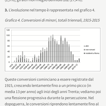
3.
L’evoluzione nel tempo è rappresentata nel grafico 4.
Grafico 4. Conversioni di minori, totali triennali, 1915-2015
Queste conversioni cominciano a essere registrate dal
1915, crescendo lentamente fino a un primo picco (in
media 13 per anno) agli inizi degli anni Trenta; vediamo poi
una flessione progressiva durante la persecuzione. Nel
dopoguerra, le conversioni riprendono lentamente fino al