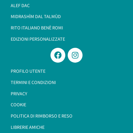
ALEF DAC
MIDRASHÌM DAL TALMÙD
RITO ITALIANO BENÈ ROMI​
EDIZIONI PERSONALIZZATE
PROFILO UTENTE
TERMINI E CONDIZIONI
PRIVACY
COOKIE
POLITICA DI RIMBORSO E RESO
LIBRERIE AMICHE