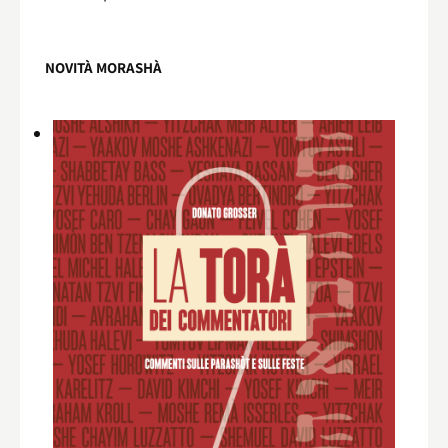
NOVITÀ MORASHÀ