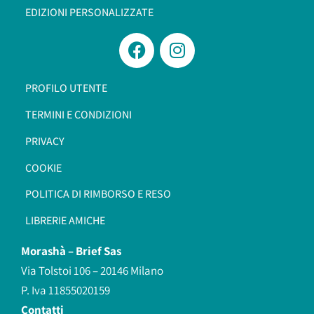
EDIZIONI PERSONALIZZATE
PROFILO UTENTE
TERMINI E CONDIZIONI
PRIVACY
COOKIE
POLITICA DI RIMBORSO E RESO
LIBRERIE AMICHE
Morashà –
Brief Sas
Via Tolstoi 106 – 20146 Milano
P. Iva 11855020159
Contatti