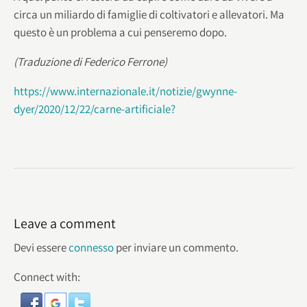
circa un miliardo di famiglie di coltivatori e allevatori. Ma
questo è un problema a cui penseremo dopo.
(Traduzione di Federico Ferrone)
https://www.internazionale.it/notizie/gwynne-
dyer/2020/12/22/carne-artificiale?
Leave a comment
Devi essere
connesso
per inviare un commento.
Connect with: