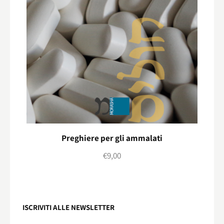
Preghiere per gli ammalati
€
9,00
ISCRIVITI ALLE NEWSLETTER