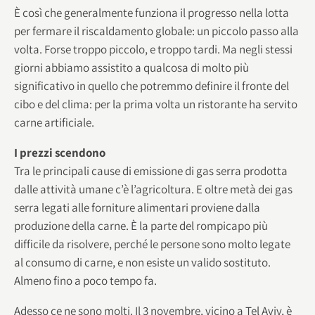
È così che generalmente funziona il progresso nella lotta
per fermare il riscaldamento globale: un piccolo passo alla
volta. Forse troppo piccolo, e troppo tardi. Ma negli stessi
giorni abbiamo assistito a qualcosa di molto più
significativo in quello che potremmo definire il fronte del
cibo e del clima: per la prima volta un ristorante ha servito
carne artificiale.
I prezzi scendono
Tra le principali cause di emissione di gas serra prodotta
dalle attività umane c’è l’agricoltura. E oltre metà dei gas
serra legati alle forniture alimentari proviene dalla
produzione della carne. È la parte del rompicapo più
difficile da risolvere, perché le persone sono molto legate
al consumo di carne, e non esiste un valido sostituto.
Almeno fino a poco tempo fa.
Adesso ce ne sono molti. Il 3 novembre, vicino a Tel Aviv, è