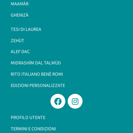
MAAMÀR
GHENIZÀ
TESI DI LAUREA
ZEHÙT
ALEF DAC
MIDRASHÌM DAL TALMÙD
RITO ITALIANO BENÈ ROMI​
EDIZIONI PERSONALIZZATE
PROFILO UTENTE
TERMINI E CONDIZIONI