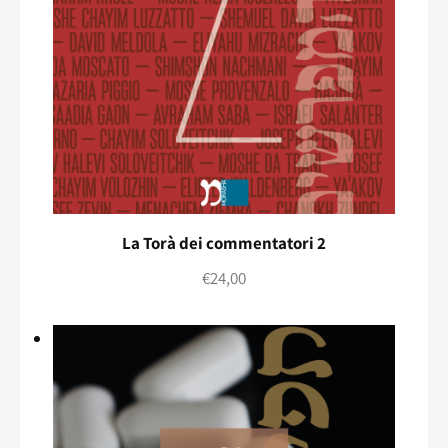
La Torà dei commentatori 2
€
24,00