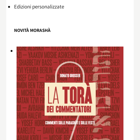
Edizioni personalizzate
NOVITÀ MORASHÀ