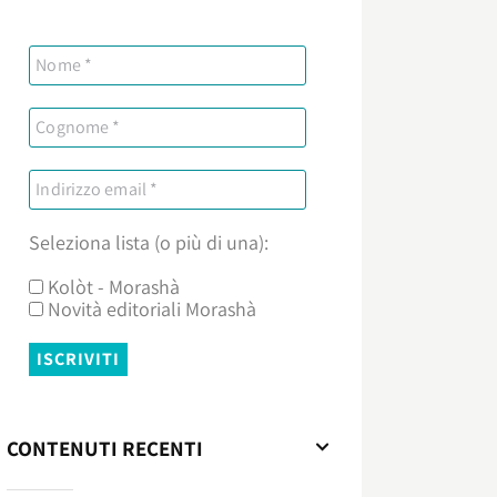
Seleziona lista (o più di una):
Kolòt - Morashà
Novità editoriali Morashà
CONTENUTI RECENTI