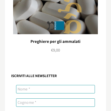
Preghiere per gli ammalati
€
9,00
ISCRIVITI ALLE NEWSLETTER