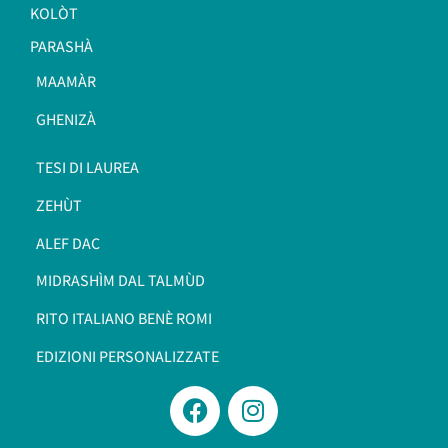
KOLÒT
PARASHÀ
MAAMÀR
GHENIZÀ
TESI DI LAUREA
ZEHÙT
ALEF DAC
MIDRASHÌM DAL TALMÙD
RITO ITALIANO BENÈ ROMI​
EDIZIONI PERSONALIZZATE