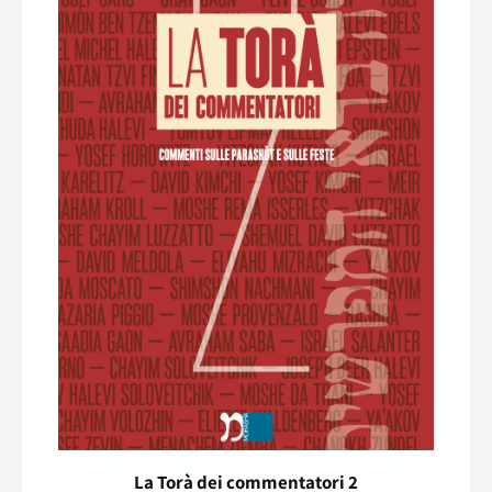
La Torà dei commentatori 2