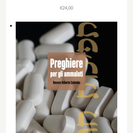
€
24,00