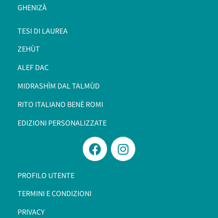
GHENIZÀ
TESI DI LAUREA
ZEHÙT
ALEF DAC
MIDRASHÌM DAL TALMÙD
RITO ITALIANO BENÈ ROMI​
EDIZIONI PERSONALIZZATE
PROFILO UTENTE
TERMINI E CONDIZIONI
PRIVACY