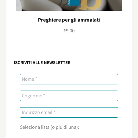
Preghiere per gli ammalati
€
9,00
ISCRIVITI ALLE NEWSLETTER
Seleziona lista (o più di una):