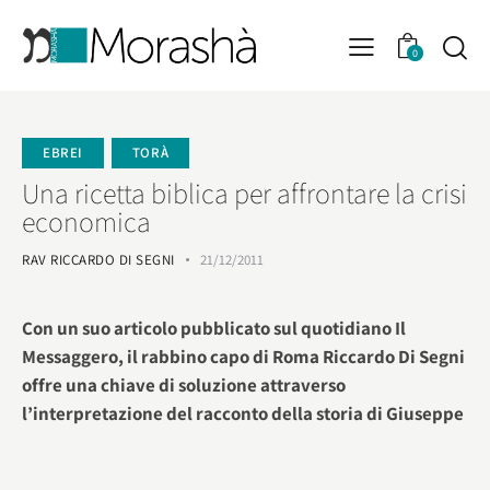
0
EBREI
TORÀ
Una ricetta biblica per affrontare la crisi
economica
RAV RICCARDO DI SEGNI
21/12/2011
Con un suo articolo pubblicato sul quotidiano Il
Messaggero, il rabbino capo di Roma Riccardo Di Segni
offre una chiave di soluzione attraverso
l’interpretazione del racconto della storia di Giuseppe