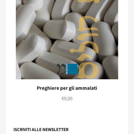
Preghiere per gli ammalati
€
9,00
ISCRIVITI ALLE NEWSLETTER