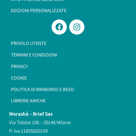
EDIZIONI PERSONALIZZATE
PROFILO UTENTE
TERMINI E CONDIZIONI
PRIVACY
COOKIE
POLITICA DI RIMBORSO E RESO
LIBRERIE AMICHE
Morashà –
Brief Sas
Via Tolstoi 106 – 20146 Milano
P. Iva 11855020159