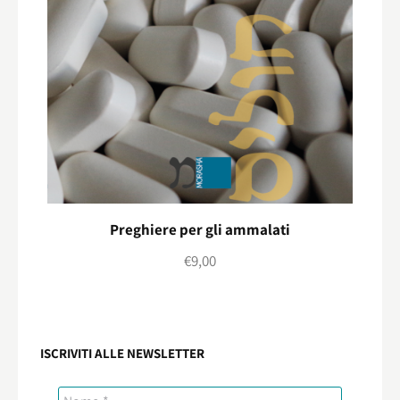
Preghiere per gli ammalati
€
9,00
ISCRIVITI ALLE NEWSLETTER