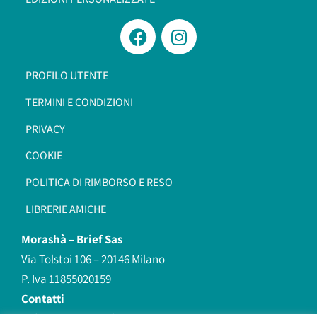
PROFILO UTENTE
TERMINI E CONDIZIONI
PRIVACY
COOKIE
POLITICA DI RIMBORSO E RESO
LIBRERIE AMICHE
Morashà –
Brief Sas
Via Tolstoi 106 – 20146 Milano
P. Iva 11855020159
Contatti