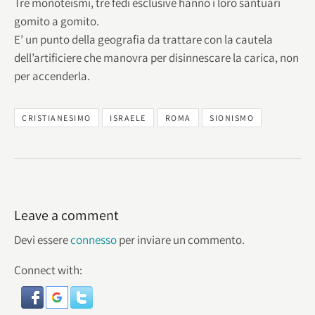
Tre monoteismi, tre fedi esclusive hanno i loro santuari
gomito a gomito.
E’ un punto della geografia da trattare con la cautela
dell’artificiere che manovra per disinnescare la carica, non
per accenderla.
CRISTIANESIMO
ISRAELE
ROMA
SIONISMO
Leave a comment
Devi essere
connesso
per inviare un commento.
Connect with: