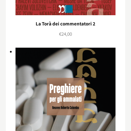
La Torà dei commentatori 2
€
24,00