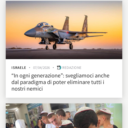
ISRAELE
07/04/2026
REDAZIONE
“In ogni generazione”: svegliamoci anche
dal paradigma di poter eliminare tutti i
nostri nemici