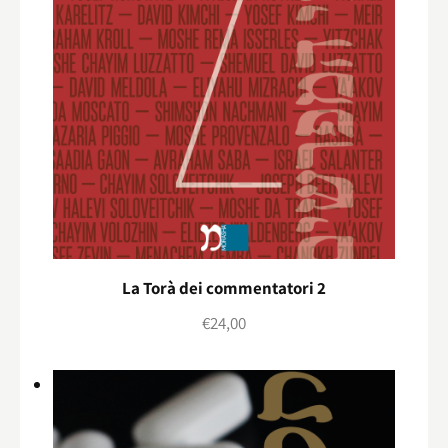
La Torà dei commentatori 2
€
24,00