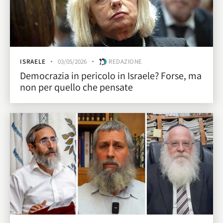
ISRAELE
03/05/2026
REDAZIONE
Democrazia in pericolo in Israele? Forse, ma
non per quello che pensate