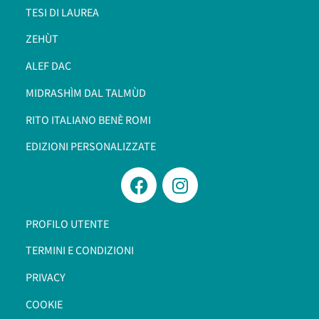
TESI DI LAUREA
ZEHÙT
ALEF DAC
MIDRASHÌM DAL TALMÙD
RITO ITALIANO BENÈ ROMI​
EDIZIONI PERSONALIZZATE
PROFILO UTENTE
TERMINI E CONDIZIONI
PRIVACY
COOKIE