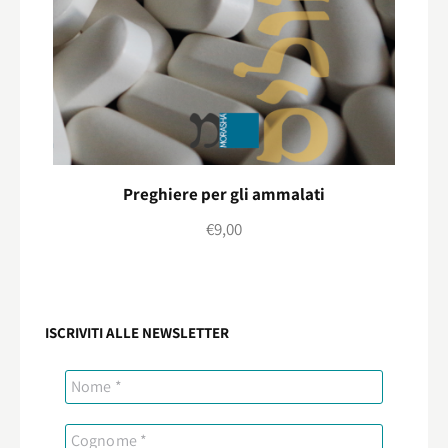
Preghiere per gli ammalati
€
9,00
ISCRIVITI ALLE NEWSLETTER