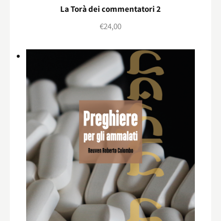
La Torà dei commentatori 2
€
24,00