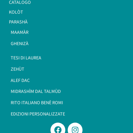
CATALOGO
KOLÒT
PARASHÀ
MAAMÀR
GHENIZÀ
TESI DI LAUREA
ZEHÙT
ALEF DAC
MIDRASHÌM DAL TALMÙD
RITO ITALIANO BENÈ ROMI​
EDIZIONI PERSONALIZZATE