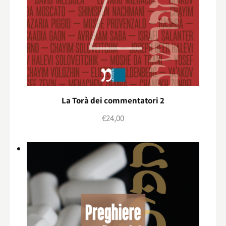
La Torà dei commentatori 2
€
24,00