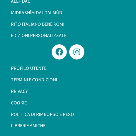
ALEF DAC
MIDRASHÌM DAL TALMÙD
RITO ITALIANO BENÈ ROMI​
EDIZIONI PERSONALIZZATE
PROFILO UTENTE
TERMINI E CONDIZIONI
PRIVACY
COOKIE
POLITICA DI RIMBORSO E RESO
LIBRERIE AMICHE