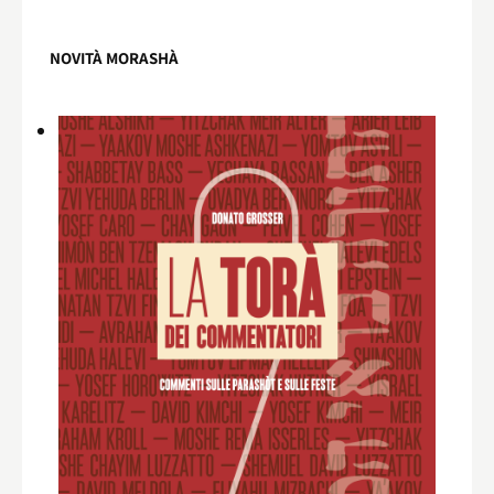
NOVITÀ MORASHÀ