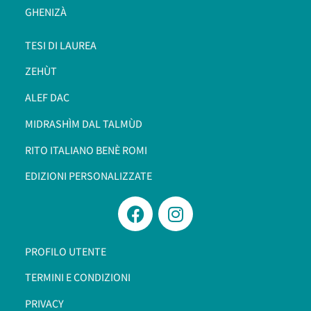
GHENIZÀ
TESI DI LAUREA
ZEHÙT
ALEF DAC
MIDRASHÌM DAL TALMÙD
RITO ITALIANO BENÈ ROMI​
EDIZIONI PERSONALIZZATE
PROFILO UTENTE
TERMINI E CONDIZIONI
PRIVACY