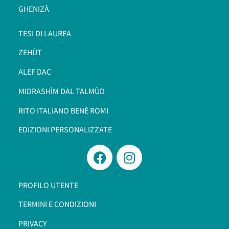
GHENIZÀ
TESI DI LAUREA
ZEHÙT
ALEF DAC
MIDRASHÌM DAL TALMÙD
RITO ITALIANO BENÈ ROMI​
EDIZIONI PERSONALIZZATE
PROFILO UTENTE
TERMINI E CONDIZIONI
PRIVACY