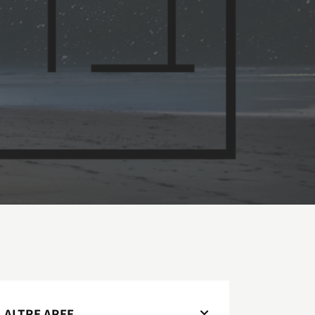
ALTRE AREE