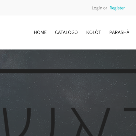
Login or
Register
HOME
CATALOGO
KOLÒT
PARASHÀ