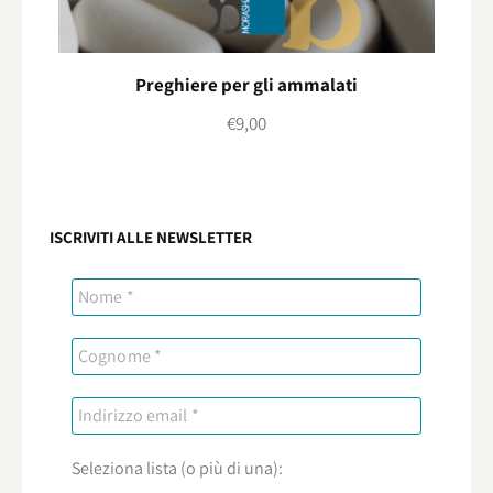
Preghiere per gli ammalati
€
9,00
ISCRIVITI ALLE NEWSLETTER
Seleziona lista (o più di una):