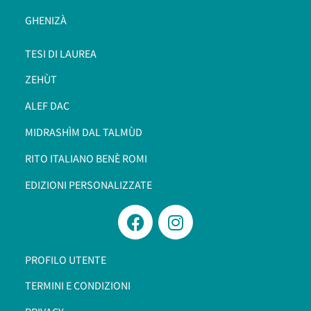
GHENIZÀ
TESI DI LAUREA
ZEHÙT
ALEF DAC
MIDRASHÌM DAL TALMÙD
RITO ITALIANO BENÈ ROMI​
EDIZIONI PERSONALIZZATE
PROFILO UTENTE
TERMINI E CONDIZIONI