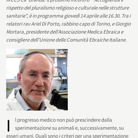
rispetto del pluralismo religioso e culturale nelle strutture
sanitarie”, è in programma giovedì 14 aprile alle 16.30. Tra i
relatori rav Ariel Di Porto, rabbino capo di Torino, e Giorgio
Mortara, presidente dell’Associazione Medica Ebraica e
consigliere dell’Unione delle Comunità Ebraiche Italiane.
I
l progresso medico non può prescindere dalla
sperimentazione su animali e, successivamente, su
esseri umani. Quali sono i criteri per una sperimentazione