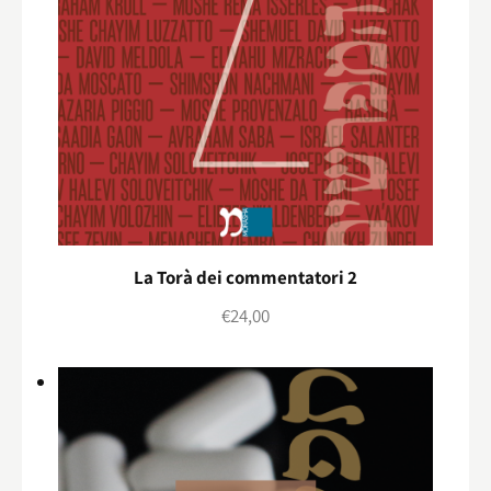
La Torà dei commentatori 2
€
24,00