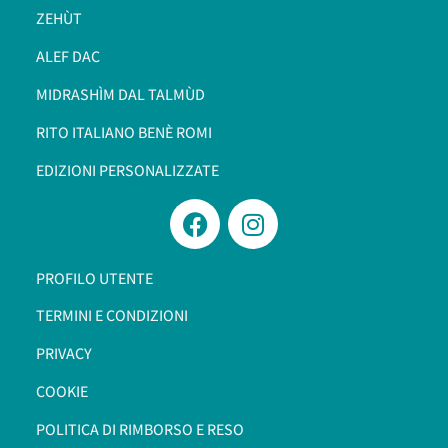
ZEHÙT
ALEF DAC
MIDRASHÌM DAL TALMÙD
RITO ITALIANO BENÈ ROMI​
EDIZIONI PERSONALIZZATE
PROFILO UTENTE
TERMINI E CONDIZIONI
PRIVACY
COOKIE
POLITICA DI RIMBORSO E RESO