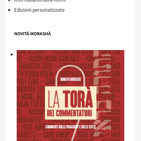
Edizioni personalizzate
NOVITÀ MORASHÀ