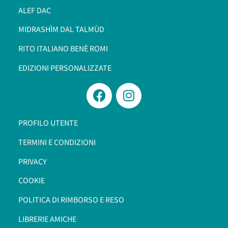
ALEF DAC
MIDRASHÌM DAL TALMÙD
RITO ITALIANO BENÈ ROMI​
EDIZIONI PERSONALIZZATE
PROFILO UTENTE
TERMINI E CONDIZIONI
PRIVACY
COOKIE
POLITICA DI RIMBORSO E RESO
LIBRERIE AMICHE