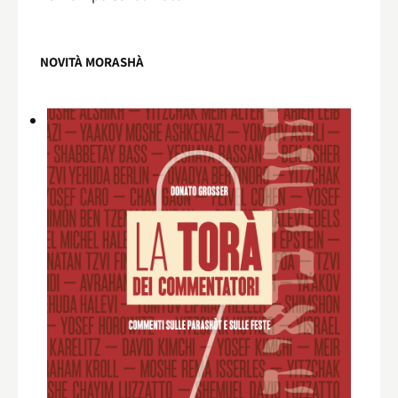
NOVITÀ MORASHÀ