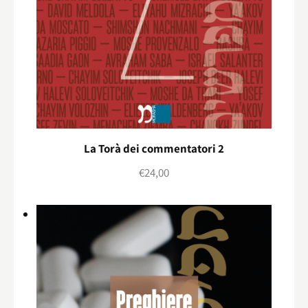
La Torà dei commentatori 2
€
24,00