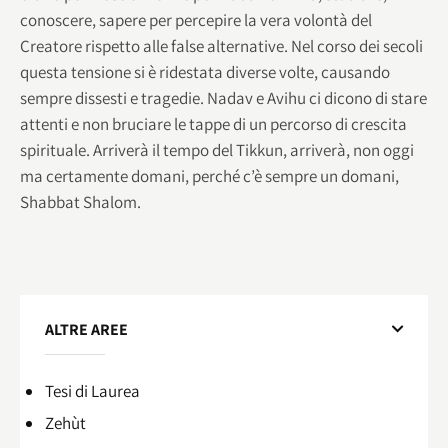
conoscere, sapere per percepire la vera volontà del
Creatore rispetto alle false alternative. Nel corso dei secoli
questa tensione si è ridestata diverse volte, causando
sempre dissesti e tragedie. Nadav e Avihu ci dicono di stare
attenti e non bruciare le tappe di un percorso di crescita
spirituale. Arriverà il tempo del Tikkun, arriverà, non oggi
ma certamente domani, perché c’è sempre un domani,
Shabbat Shalom.
ALTRE AREE
Tesi di Laurea
Zehùt