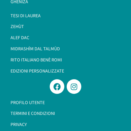
GHENIZÀ
TESI DI LAUREA
ZEHÙT
ALEF DAC
MIDRASHÌM DAL TALMÙD
RITO ITALIANO BENÈ ROMI​
EDIZIONI PERSONALIZZATE
PROFILO UTENTE
TERMINI E CONDIZIONI
PRIVACY