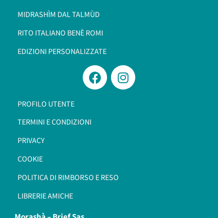
MIDRASHÌM DAL TALMÙD
RITO ITALIANO BENÈ ROMI​
EDIZIONI PERSONALIZZATE
PROFILO UTENTE
TERMINI E CONDIZIONI
PRIVACY
COOKIE
POLITICA DI RIMBORSO E RESO
LIBRERIE AMICHE
Morashà –
Brief Sas