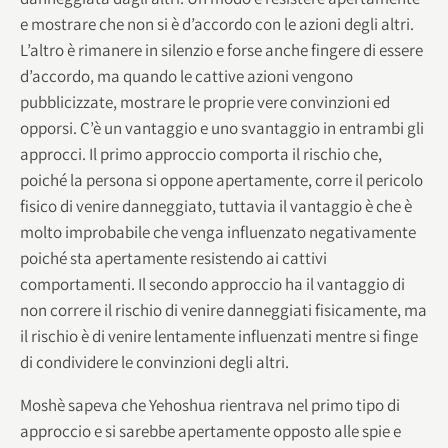
e mostrare che non si è d’accordo con le azioni degli altri.
L’altro è rimanere in silenzio e forse anche fingere di essere
d’accordo, ma quando le cattive azioni vengono
pubblicizzate, mostrare le proprie vere convinzioni ed
opporsi. C’è un vantaggio e uno svantaggio in entrambi gli
approcci. Il primo approccio comporta il rischio che,
poiché la persona si oppone apertamente, corre il pericolo
fisico di venire danneggiato, tuttavia il vantaggio è che è
molto improbabile che venga influenzato negativamente
poiché sta apertamente resistendo ai cattivi
comportamenti. Il secondo approccio ha il vantaggio di
non correre il rischio di venire danneggiati fisicamente, ma
il rischio è di venire lentamente influenzati mentre si finge
di condividere le convinzioni degli altri.
Moshè sapeva che Yehoshua rientrava nel primo tipo di
approccio e si sarebbe apertamente opposto alle spie e