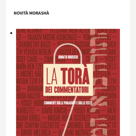
NOVITÀ MORASHÀ