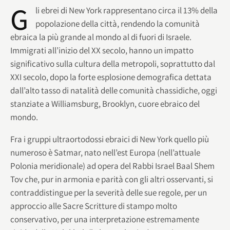
G
li ebrei di New York rappresentano circa il 13% della
popolazione della città, rendendo la comunità
ebraica la più grande al mondo al di fuori di Israele.
Immigrati all’inizio del XX secolo, hanno un impatto
significativo sulla cultura della metropoli, soprattutto dal
XXI secolo, dopo la forte esplosione demografica dettata
dall’alto tasso di natalità delle comunità chassidiche, oggi
stanziate a Williamsburg, Brooklyn, cuore ebraico del
mondo.
Fra i gruppi ultraortodossi ebraici di New York quello più
numeroso è Satmar, nato nell’est Europa (nell’attuale
Polonia meridionale) ad opera del Rabbi Israel Baal Shem
Tov che, pur in armonia e parità con gli altri osservanti, si
contraddistingue per la severità delle sue regole, per un
approccio alle Sacre Scritture di stampo molto
conservativo, per una interpretazione estremamente