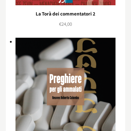
La Torà dei commentatori 2
€
24,00