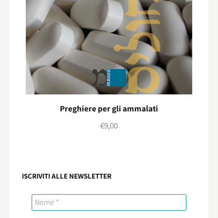
Preghiere per gli ammalati
€
9,00
ISCRIVITI ALLE NEWSLETTER