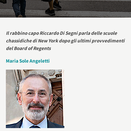
Il rabbino capo Riccardo Di Segni parla delle scuole
chassidiche di New York dopo gli ultimi provvedimenti
del Board of Regents
Maria Sole Angeletti