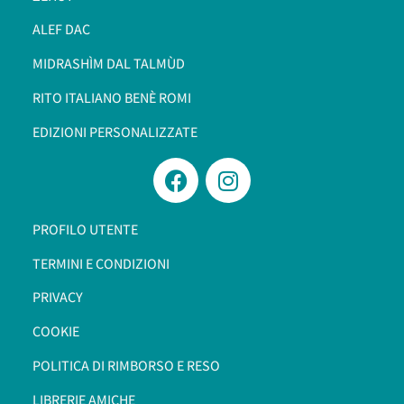
ALEF DAC
MIDRASHÌM DAL TALMÙD
RITO ITALIANO BENÈ ROMI​
EDIZIONI PERSONALIZZATE
PROFILO UTENTE
TERMINI E CONDIZIONI
PRIVACY
COOKIE
POLITICA DI RIMBORSO E RESO
LIBRERIE AMICHE