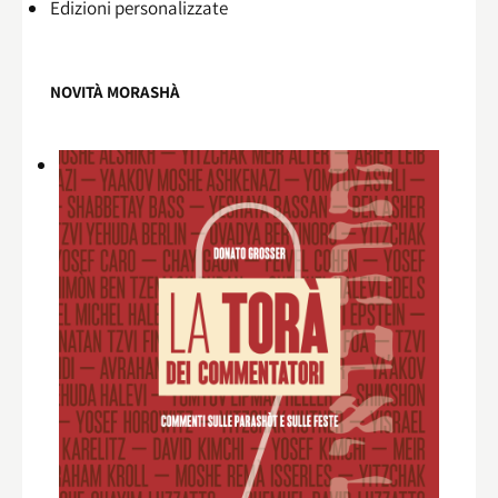
Edizioni personalizzate
NOVITÀ MORASHÀ