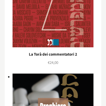
La Torà dei commentatori 2
€
24,00